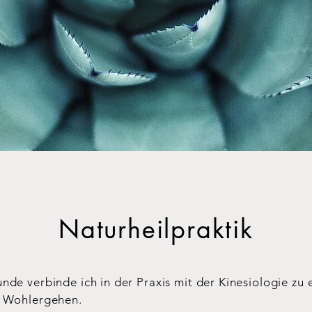
Naturheilpraktik
nde verbinde ich in der Praxis mit der Kinesiologie zu e
s Wohlergehen.