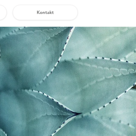
Kontakt