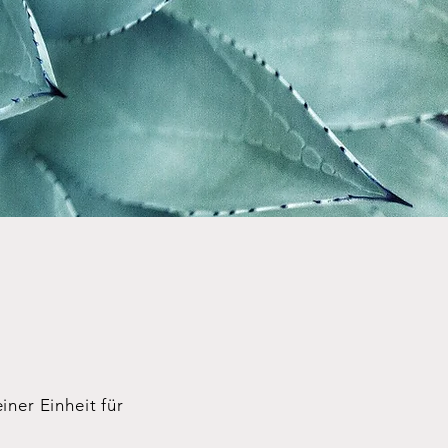
iner Einheit für