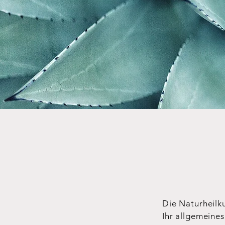
Die Naturheilku
Ihr allgemeine